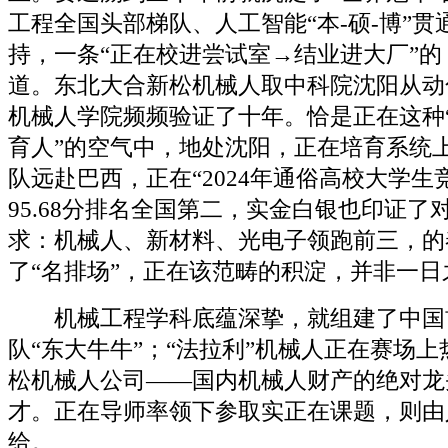
工程全国头部梯队、人工智能“本-硕-博”
持，一条“正在校进尝试室→结业进大厂”
道。东北大合新松机械人取中科院沈阳从动
机械人学院频频验证了十年。恰是正在这种
育人”的空气中，地处沈阳，正在培育系统
队远赴巴西，正在“2024年通俗高校大学生
95.68分排名全国第二，实金白银也印证了
求：机械人、新材料、光电子领跑前三，的
了“名排场”，正在该范畴的积淀，并非一日
机械工程学科底蕴深挚，就组建了中国
队“东大牛牛”；“法拉利”机械人正在赛场
松机械人公司——国内机械人财产的绝对龙
才。正在导师率领下参取实正在课题，则由
给。