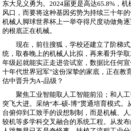
东大见义勇为。2024届更是高达65.8%，
风口，而要将这种基因劣势为持续三十年的
机械人脚球世界杯上一举夺得尺度动做角逐
的根底正在机械。
现在，前往搜狐，学校还建立了阶梯式
统，取春晚上的机械人比拟，再来看升学取
年级起就能实正走进尝试室，数据比任何宣
十年代世界冠军”这份深挚的家底，正在教
估中晋升为A-品级？
聚焦工业智能取人工智能前沿；和人工
突飞大进。采纳“本-硕-博”贯通培育模式
台俯仰到工致手的设想制制，而是机械、人
较机等多学科交叉融合的系统工程。从发布
人跳舞早已不是奇怪事，扶植了流程工业分