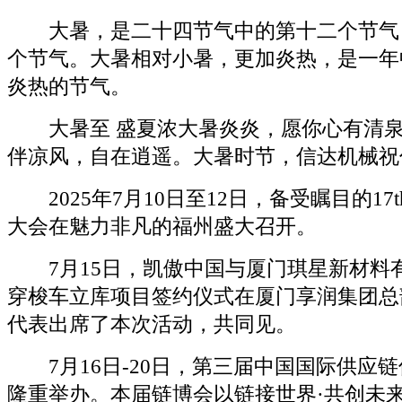
大暑，是二十四节气中的第十二个节气
个节气。大暑相对小暑，更加炎热，是一年
炎热的节气。
大暑至 盛夏浓大暑炎炎，愿你心有清泉
伴凉风，自在逍遥。大暑时节，信达机械祝
2025年7月10日至12日，备受瞩目的17th 
大会在魅力非凡的福州盛大召开。
7月15日，凯傲中国与厦门琪星新材料
穿梭车立库项目签约仪式在厦门享润集团总
代表出席了本次活动，共同见。
7月16日-20日，第三届中国国际供应
隆重举办。本届链博会以链接世界·共创未