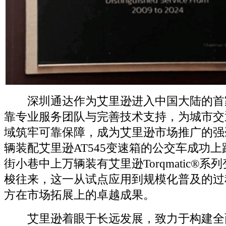
深圳通达作为艾里逊进入中国大陆的首
靠专业服务团队与完善技术支持，为城市交
域筑牢可靠保障，成为艾里逊市场推广的强
辆装配艾里逊AT545变速箱的公交车成功
街小巷中上万辆装有艾里逊Torqmatic®
梭往来，这一从试点应用到规模化普及的过
方在市场拓展上的卓越成果。
艾里逊着眼于长远发展，致力于构建全