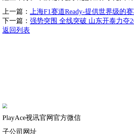
上一篇：
上海F1赛道Ready-提供世界级的
下一篇：
强势突围 全线突破 山东开泰力夺2
返回列表
关于我们
机械自动化
机械常识
联系我们
PlayAce视讯官网官方微信
子公司网址