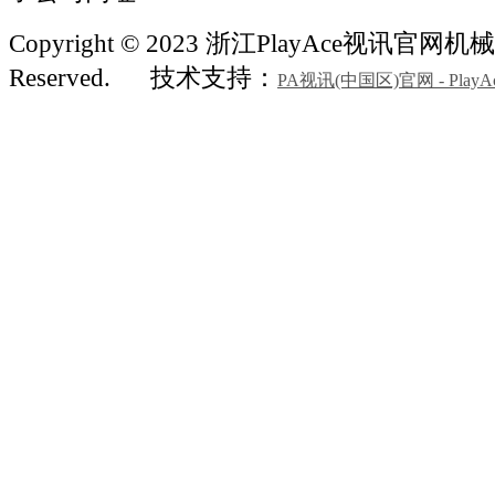
Copyright © 2023 浙江PlayAce视讯官网机械 A
Reserved.
技术支持：
PA视讯(中国区)官网 - PlayA