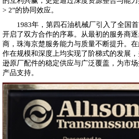
的互利共赢，更是通过深度资源整合与能力共建
> 2”的协同效应。
1983年，第四石油机械厂引入了全国首
开启了双方合作的序幕。从最初的服务商逐
商，珠海京楚服务能力与质量不断提升。在
作在规模和深度上均实现了阶梯式的发展，
逊原厂配件的稳定供应与广泛覆盖，为市场
产品支持。