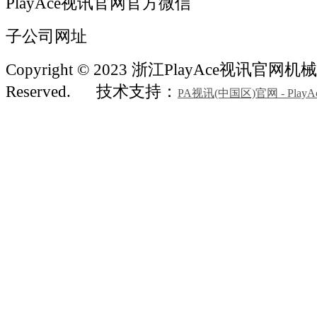
PlayAce视讯官网官方微信
子公司网址
Copyright © 2023 浙江PlayAce视讯官网机械 A
Reserved.
技术支持：
PA视讯(中国区)官网 - PlayA