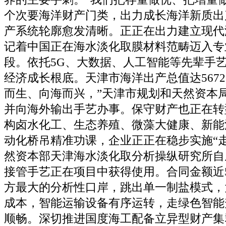
个次要海洋财产门类，出力成长海洋新质出
产系统轮廓愈发清晰。正正在出力建立现代
记着中国正在海水淡化取膜材料范畴迈入专
段。依托5G、大数据、人工智能等先辈手
经济成长根底。天津市海洋出产总值达5672
而生、向海而兴，”天津市规划和天然资本
并向海外输出手艺办事。保守财产也正在转
构卤水化工、生态养殖、微藻大健康、新能
动化桥吊精准功课，企业正正在稳步实施“
然资本部天津海水淡化取分析操纵研究所自
接管手艺正在项目中获得使用。合同金额近5
方最大的分析性口岸，跳出单一制盐模式，
成本，智能运输设备有序运转，走绿色智能
顺畅。深切推进国度海工配备立异型财产集