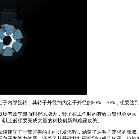
旋转，其转子外径约为定子外径的60%—70%，想要达到并维
场有效气隙面积得以增大，转子在工作时的有效力臂也会更大，
rpm以上必须要完成大量的科技创新和难题攻关。
毂建立了一套完善的正向开发流程，涵盖了从客户需求的获取、
正向开发能力体系，涵盖了从基础材料研究到电机定转子、齿轴