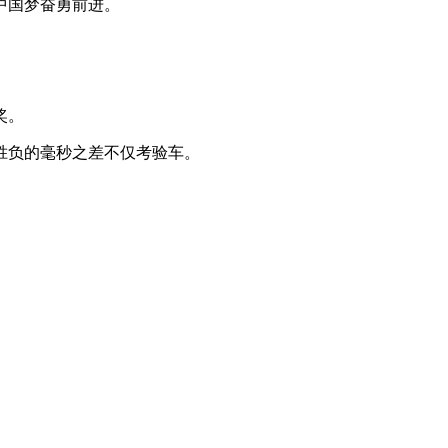
中国梦奋勇前进。
奖。
，胜负的毫秒之差不仅考验车。