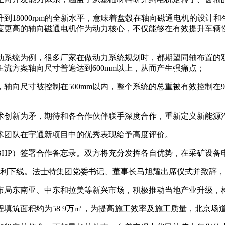
到18000rpm的全新水平，意味着盘毂在轴向磁通电机的设计
度更高的轴向磁通电机作为动力核心，不仅能够在有效提升车辆性
统为例，很多厂家在做动力系统规划时，都期望同轴布置的双电
流方案轴向尺寸普遍达到600mm以上，从而产生强痛点；
轴向尺寸被控制在500mm以内，整个系统的总重被有效控制在9
创新为矛，期待和各合作伙伴联手深度合作，重新定义新能源
团队在宇通新项目中的优秀表现给予高度评价。
P）签署合作备忘录。双方将充分发挥各自优势，在采矿设备
顺利下线。法士特集团党委书记、董事长马旭耀出席仪式并致辞
局东南亚、中东和拉美等新兴市场，积极推动当地产业升级，
筑面积约为58 9万㎡，为提高施工效率及施工质量，北京场