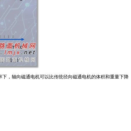
下，轴向磁通电机可以比传统径向磁通电机的体积和重量下降