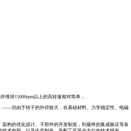
持15000rpm以上的高转速相对简单；
——但由于转子的外径较大，在基础材料、力学稳定性、电磁
架构的优化设计、子部件的开发制造，到最终的集成验证等各
的技术创新，以及生产制造、装配工艺等全方位的技术研发。