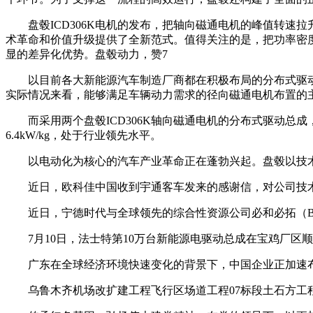
盘毂ICD306K电机的发布，把轴向磁通电机的峰值转速拉升
术革命和价值升级提供了全新范式。值得关注的是，把功率密
显的差异化优势。盘毂动力，赞7
以目前各大新能源汽车制造厂商都在积极布局的分布式驱动系
实际情况来看，能够满足车辆动力需求的径向磁通电机布置的主
而采用两个盘毂ICD306K轴向磁通电机的分布式驱动总成，
6.4kW/kg，处于行业领先水平。
以电动化为核心的汽车产业革命正在蓬勃兴起。盘毂以技术
近日，欧科佳中国收到宇通客车发来的感谢信，对公司技术
近日，宁德时代与全球领先的综合性资源公司必和必拓（BH
7月10日，法士特第10万台新能源电驱动总成在宝鸡厂区
广东在全球经济环境快速变化的背景下，中国企业正加速布
乌鲁木齐机场改扩建工程飞行区场道工程07标段土石方工程填