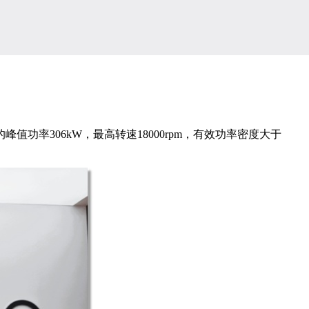
功率306kW，最高转速18000rpm，有效功率密度大于