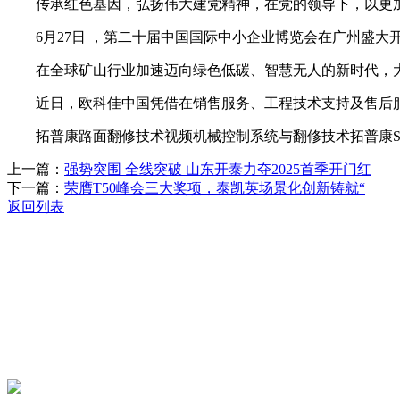
传承红色基因，弘扬伟大建党精神，在党的领导下，以更加
6月27日 ，第二十届中国国际中小企业博览会在广州盛大
在全球矿山行业加速迈向绿色低碳、智慧无人的新时代，大
近日，欧科佳中国凭借在销售服务、工程技术支持及售后服务
拓普康路面翻修技术视频机械控制系统与翻修技术拓普康Smoo
上一篇：
强势突围 全线突破 山东开泰力夺2025首季开门红
下一篇：
荣膺T50峰会三大奖项，泰凯英场景化创新铸就“
返回列表
关于我们
机械自动化
机械常识
联系我们