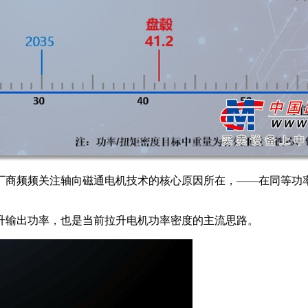
商频频关注轴向磁通电机技术的核心原因所在，——在同等功率
输出功率，也是当前拉升电机功率密度的主流思路。