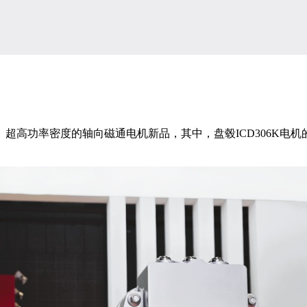
功率密度的轴向磁通电机新品，其中，盘毂ICD306K电机的峰值