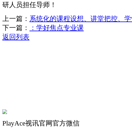
研人员担任导师！
上一篇：
系统化的课程设想、讲堂把控、学
下一篇：
：学好焦点专业课
返回列表
关于我们
机械自动化
机械常识
联系我们
PlayAce视讯官网官方微信