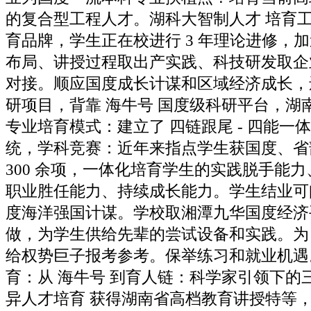
的复合型工程人才。湖科大智制人才 培育
育品牌，学生正在校进行 3 年理论进修，
布局、讲授过程取出产实践、科技研发取企
对接。顺应国度成长计谋和区域经济成长，
研项目，背靠 海牛号 国度级科研平台，湖
专业培育模式：建立了 四链跟尾 - 四能一
统，学科竞赛：近年来指点学生获国度、省
300 余项，一体化培育学生的实践脱手能
职业胜任能力、持续成长能力。学生结业可
度海洋强国计谋。学校取湘潭九华国度经济
做，为学生供给先辈的尝试设备和实践。为 2
给权势巨子报考参考。保举练习和就业机遇
育：从 海牛号 到育人链：科学家引领下的
异人才培育 获得湖南省高档教育讲授特等