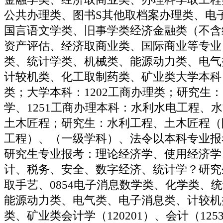
公共办理类、图书S其他取档案办理类、电
国言语文学类、旧事学类经济金融类（不含
资产评估、经济取商业类、国际商业等专业
类、统计学类、机械类、能源动力类、电气
计较机类、化工取制药类、矿业类大学本科：
类；大学本科：1202工商办理类；研究生：1
学、1251工商办理本科：水利水电工程、
土木匠程；研究生：水利工程、土木匠程（
工程）、（一级学科）、法令以本科专业报
研究生专业报考：理论经济学、使用经济学
计、税务、安全、数字经济、统计学？研究生
取手艺、0854电子消息数学类、化学类、
能源动力类、电气类、电子消息类、计较机
类、矿业类会计学（120201）、会计（125