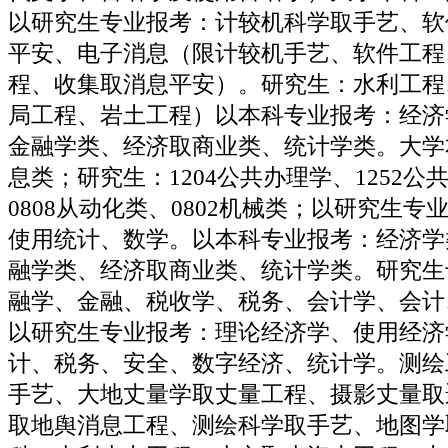
以研究生专业报考：计较机科学取手艺、软
平安、电子消息（限计较机手艺、软件工程
程、收集取消息平安）。研究生：水利工程
局工程、岩土工程）以本科专业报考：经济
金融学类、经济取商业类、统计学类。大学本
息类；研究生：1204公共办理学、1252
0808从动化类、0802机械类；以研究生
使用统计、数学。以本科专业报考：经济学
融学类、经济取商业类、统计学类。研究生
融学、金融、税收学、税务、会计学、会计
以研究生专业报考：理论经济学、使用经济
计、税务、安全、数字经济、统计学。测绘
手艺、大地丈量学取丈量工程、摄影丈量取
取地舆消息工程、测绘科学取手艺、地图学