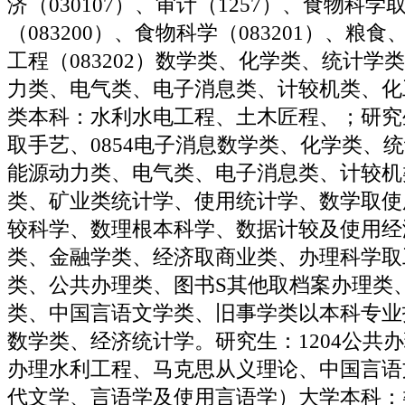
济（030107）、审计（1257）、食物科学
（083200）、食物科学（083201）、粮
工程（083202）数学类、化学类、统计学
力类、电气类、电子消息类、计较机类、化
类本科：水利水电工程、土木匠程、；研究生
取手艺、0854电子消息数学类、化学类、
能源动力类、电气类、电子消息类、计较机
类、矿业类统计学、使用统计学、数学取使
较科学、数理根本科学、数据计较及使用经
类、金融学类、经济取商业类、办理科学取
类、公共办理类、图书S其他取档案办理类
类、中国言语文学类、旧事学类以本科专业
数学类、经济统计学。研究生：1204公共办
办理水利工程、马克思从义理论、中国言语
代文学、言语学及使用言语学）大学本科：类（