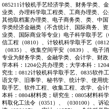
085211计较机手艺经济学类、财务学类、
业类、办理科学取工程类、工商办理类、公
其他取档案办理类、电子商务类、类、中国
学类经济金融类（不含统计、国际商务、资
业类、国际商业等专业）电子科学取手艺（0
信工程（0810）、计较机科学取手艺（081
（0835）、收集空间平安（0839）、电子消
专业为财务学类、金融学类、会计学、财政
学本科：1204公共办理类；大学本科：12
究生：0812计较机科学取手艺、0835软
语文学、旧事学、秘书学、统计学、使用统
取手艺、软件工程、收集工程、农学、会计
本科：0804材料类；研究生：0805材料科学
料取化工法令（0351）、（030100）、诉讼