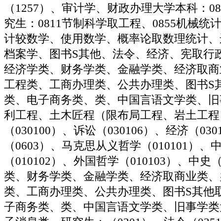
（1257）、审计学、财政办理大学本科：0
究生：0811节制科学取工程、0855机械
计较数学、使用数学、概率论取数理统计、
档案学、图书S其他、法令、经济、宪取行
经济学类、财务学类、金融学类、经济取商
工程类、工商办理类、公共办理类、图书S
类、电子商务类、类、中国言语文学类、旧
利工程、土木匠程（限布局工程、岩土工程）
（030100）、诉讼（030106）、经济（03
（0603）、马克思从义哲学（010101）、
（010102）、外国哲学（010103）、中史（
类、财务学类、金融学类、经济取商业类、
类、工商办理类、公共办理类、图书S其他
子商务类、类、中国言语文学类、旧事学类大