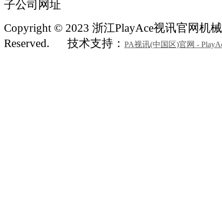
子公司网址
Copyright © 2023 浙江PlayAce视讯官网机械 A
Reserved.
技术支持：
PA视讯(中国区)官网 - PlayA