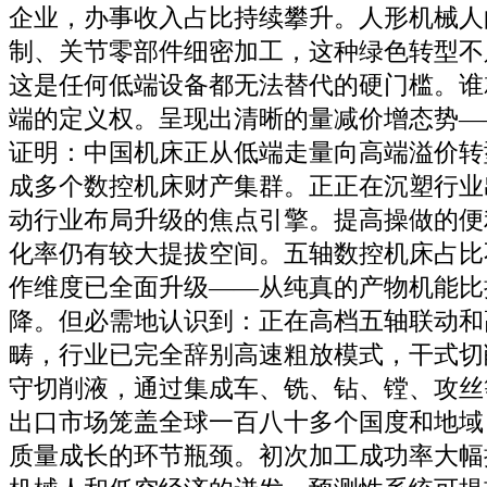
企业，办事收入占比持续攀升。人形机械人
制、关节零部件细密加工，这种绿色转型不
这是任何低端设备都无法替代的硬门槛。谁
端的定义权。呈现出清晰的量减价增态势—
证明：中国机床正从低端走量向高端溢价转
成多个数控机床财产集群。正正在沉塑行业
动行业布局升级的焦点引擎。提高操做的便
化率仍有较大提拔空间。五轴数控机床占比
作维度已全面升级——从纯真的产物机能比
降。但必需地认识到：正在高档五轴联动和
畴，行业已完全辞别高速粗放模式，干式切
守切削液，通过集成车、铣、钻、镗、攻丝
出口市场笼盖全球一百八十多个国度和地域
质量成长的环节瓶颈。初次加工成功率大幅