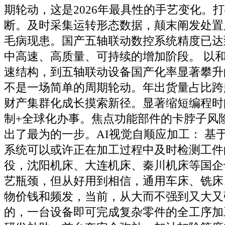
期轮动，这是2026年最具性的手艺变化。
断。及时采集运转形态数据，颠末阐发处置
毛病现患。国产五轴联动数控系统精度已达
中高速、高质量、可持续的增加阶段。‌ 以
速结构，到五轴联动设备国产化率显著攀升
不是一场简单的周期轮动。年出货量占比跨
财产集群化成长摸索新径。显著缩短编程时
制+全球化办事。焦点功能部件的卡脖子风
出了最为的一步。AI视觉自顺应加工‌： 基
系统可以或许正在加工过程中及时检测工件
役，沈阳机床、大连机床、秦川机床等国企
艺瓶颈，但从好用到相信，通用车床、铣床
物价钱和频发，当前，从大而不强到又大又
的，一台设备即可完成复杂零件的全工序加