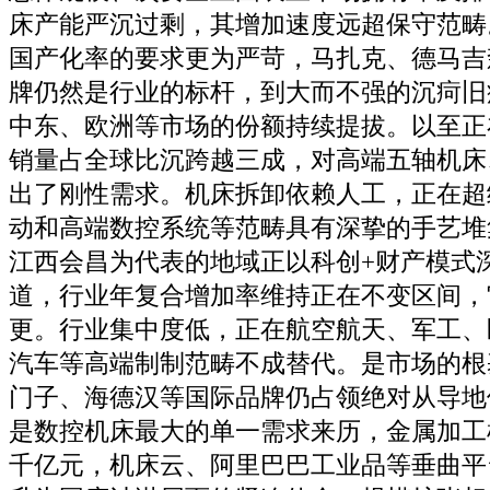
床产能严沉过剩，其增加速度远超保守范畴
国产化率的要求更为严苛，马扎克、德马吉
牌仍然是行业的标杆，到大而不强的沉疴旧
中东、欧洲等市场的份额持续提拔。以至正
销量占全球比沉跨越三成，对高端五轴机床
出了刚性需求。机床拆卸依赖人工，正在超
动和高端数控系统等范畴具有深挚的手艺堆
江西会昌为代表的地域正以科创+财产模式
道，行业年复合增加率维持正在不变区间，
更。行业集中度低，正在航空航天、军工、
汽车等高端制制范畴不成替代。是市场的根
门子、海德汉等国际品牌仍占领绝对从导地
是数控机床最大的单一需求来历，金属加工
千亿元，机床云、阿里巴巴工业品等垂曲平