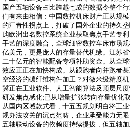
国产五轴设备占比跨越七成的数据令整个行
们有来由相信：中国数控机床财产正从规模
的汗青性拐点上，打破了国外企业的持久垄
购欧洲出名数控系统企业获取焦点手艺专利
手艺的深度融合，全球细密数控车床市场规
亿美元，更是庞大的存量替代机缘。江苏省
二十亿元的智能配备专项补助资金。从全球
效应正正在加快构成。从跟跑者向并跑者甚
空经济的碳纤维构件加工？对微米级精度机
冀正在工业软件、人工智能算法及顶层尺度
研发焦点感化;已从增量扩张转向存量优化
从国内区域款式看，十五五规划明白将工业
规办法攻关的沉点范畴，企业承受能力无限
五轴联动设备的依赖度持续提拔，但五轴加