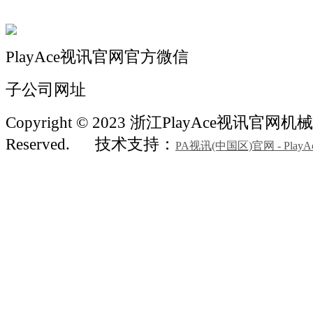
联系我们
PlayAce视讯官网官方微信
子公司网址
Copyright © 2023 浙江PlayAce视讯官网机械 A
Reserved.
技术支持：
PA视讯(中国区)官网 - PlayA