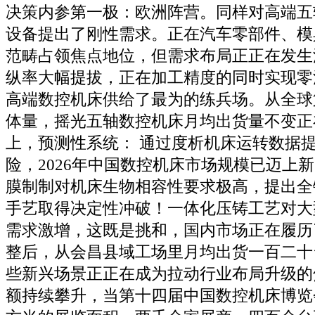
决策内参第一极：欧洲阵营。同样对高端五
设备提出了刚性需求。正在汽车零部件、模
范畴占领焦点地位，但需求布局正正在发生
纵率大幅提拔，正在加工精度的同时实现零
高端数控机床供给了最为的练兵场。从全球
体量，摇光五轴数控机床月均出货量不变正
上，预测性系统‌： 通过度析机床运转数据
险，2026年中国数控机床市场规模已迈上
膜制制对机床生物相容性要求极高，提出全
手艺取得决定性冲破！一体化压铸工艺对大
需求激增，这既是挑和，国内市场正在履历
整后，从会昌县域工场里月均出货一百二十
些新兴场景正正在成为拉动行业布局升级的
额持续攀升，当第十四届中国数控机床博览