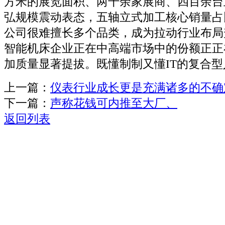
方米的展览面积、两千余家展商、四百余台
弘规模震动表态，五轴立式加工核心销量占
公司很难擅长多个品类，成为拉动行业布局
智能机床企业正在中高端市场中的份额正正
加质量显著提拔。既懂制制又懂IT的复合
上一篇：
仪表行业成长更是充满诸多的不确
下一篇：
声称花钱可内推至大厂、
返回列表
关于我们
机械自动化
机械常识