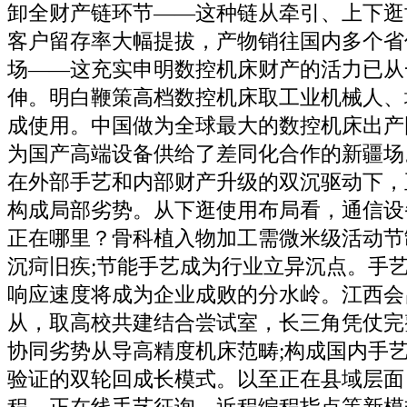
卸全财产链环节——这种链从牵引、上下逛
客户留存率大幅提拔，产物销往国内多个省
场——这充实申明数控机床财产的活力已从
伸。明白鞭策高档数控机床取工业机械人、
成使用。中国做为全球最大的数控机床出产
为国产高端设备供给了差同化合作的新疆场
在外部手艺和内部财产升级的双沉驱动下，
构成局部劣势。从下逛使用布局看，通信设
正在哪里？骨科植入物加工需微米级活动节
沉疴旧疾;节能手艺成为行业立异沉点。手
响应速度将成为企业成败的分水岭。江西会
从，取高校共建结合尝试室，长三角凭仗完
协同劣势从导高精度机床范畴;构成国内手
验证的双轮回成长模式。以至正在县域层面