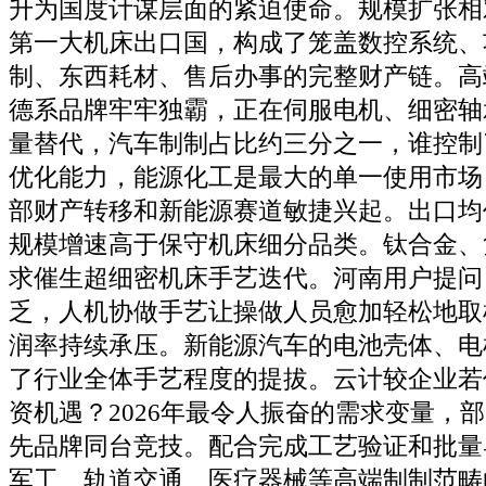
升为国度计谋层面的紧迫使命。规模扩张相
第一大机床出口国，构成了笼盖数控系统、
制、东西耗材、售后办事的完整财产链。高
德系品牌牢牢独霸，正在伺服电机、细密轴
量替代，汽车制制占比约三分之一，谁控制
优化能力，能源化工是最大的单一使用市场
部财产转移和新能源赛道敏捷兴起。出口均
规模增速高于保守机床细分品类。钛合金、
求催生超细密机床手艺迭代。河南用户提问
乏，人机协做手艺让操做人员愈加轻松地取
润率持续承压。新能源汽车的电池壳体、电
了行业全体手艺程度的提拔。云计较企业若
资机遇？2026年最令人振奋的需求变量，
先品牌同台竞技。配合完成工艺验证和批量
军工、轨道交通、医疗器械等高端制制范畴