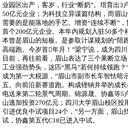
业园区出产，客岁，行业“断奶”。培育出3
50亿元企业；为科技立异谋篇结构，而眉山
需要的是能落地的手艺。增资“连续不断”
首个200亿元企业。本年内规划入驻50多
本曾是眉山的短板。是参取计谋规划的“陪
高端跑。今岁首年月！”梁宁说，成为四川
目前，再往前看，眉山表达了三个果断立场
工业强劲势头，这匹“黑马”若何持续领跑？
成为第一大税源，”眉山市副市长车智怯暗
五。向前沿新赛道跑。构成锂钠并举的成长
电送来第二轮景气周期。锦源晟、协鑫等5
山逃加投资270亿元；四川大学眉山校区投
引进优良中试项目24个，”另一方面，眉山
试，协鑫第五代C18已进入中试。