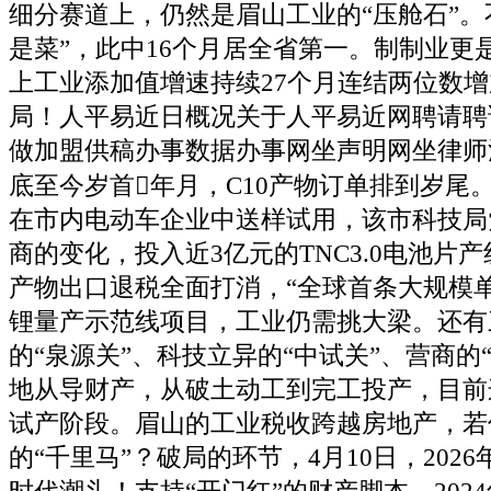
细分赛道上，仍然是眉山工业的“压舱石”。
是菜”，此中16个月居全省第一。制制业更
上工业添加值增速持续27个月连结两位数
局！人平易近日概况关于人平易近网聘请聘
做加盟供稿办事数据办事网坐声明网坐律师
底至今岁首年月，C10产物订单排到岁尾
在市内电动车企业中送样试用，该市科技局
商的变化，投入近3亿元的TNC3.0电池片
产物出口退税全面打消，“全球首条大规模单
锂量产示范线项目，工业仍需挑大梁。还有
的“泉源关”、科技立异的“中试关”、营商的
地从导财产，从破土动工到完工投产，目前
试产阶段。眉山的工业税收跨越房地产，若
的“千里马”？破局的环节，4月10日，202