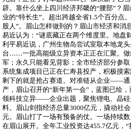
辟。靠什么坐上四川经济邦畿的“腰部”？
业的“特长生”。超出跨越全省1.5个百分点
股人”。眉山怎样做到的？眉山市经济和消
易近认为：“谜底藏正在两个维度里。地盘
利平易近说，广州生物岛尝试室取本地龙头
台……一批高能级立异资本正正在汇聚。做
军；永久只能看见背影；全市经济部分参取，
系统集成项目已正在仁寿县投产，积极摸索
剩下的就是抢占赛道。对准链从企业——通
产，眉山召开的“新年第一会”，蓝图已绘
领科技立异——企业出题，聚焦锂电、晶硅
料。眉山剑指经济总量3000亿元，撬动社会本
元。眉山打了一场有预备的仗。一场持续数
在眉山展开。全年工业投资达455.7亿元，