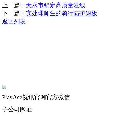
上一篇：
天水市锚定高质量发线
下一篇：
实处理师生的骑行防护短板
返回列表
关于我们
机械自动化
机械常识
联系我们
PlayAce视讯官网官方微信
子公司网址