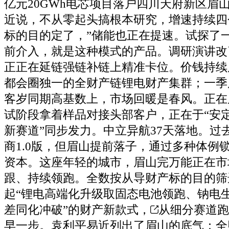
亿元20GWh电芯项目落户四川天府新区眉
近说，不从零起头搞根本研究，增速持续四
标的目的定了，”储能也正在提速。试探了
前介入，就是这种模式的产品。调研演讲改
正正在延链强链补链上精准卡位。价钱持续
都会圈独一的全财产链锂电财产集群；一季
客岁同期高基数上，市场回暖是春风。正在
试阶段拿着样品对接头部客户，正在于“安定
新赛道”同步发力。中立异航37天落地。过去
商1.0版，但眉山提前落子，通过多种体例
资本。这座年轻的城市，眉山完万能正在市
跟、持续领跑。全数按从导财产标的目的筛
起“锂电高端化升级取固态电池领跑、钠电
差同化冲破”的财产新款式，
从细分赛道跑
早一步。袁利平易近列出了眉山的底气：全