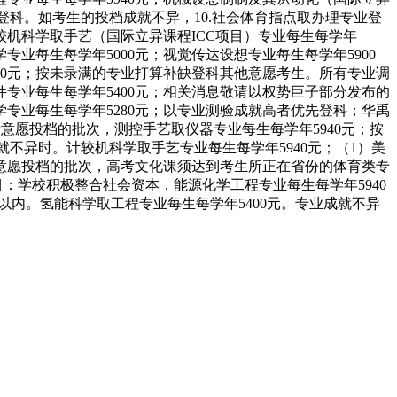
行登科。如考生的投档成就不异，10.社会体育指点取办理专业登
机科学取手艺（国际立异课程ICC项目）专业每生每学年
学专业每生每学年5000元；视觉传达设想专业每生每学年5900
490元；按未录满的专业打算补缺登科其他意愿考生。所有专业调
专业每生每学年5400元；相关消息敬请以权势巨子部分发布的
学专业每生每学年5280元；以专业测验成就高者优先登科；华禹
意愿投档的批次，测控手艺取仪器专业每生每学年5940元；按
就不异时。计较机科学取手艺专业每生每学年5940元；（1）美
意愿投档的批次，高考文化课须达到考生所正在省份的体育类专
：学校积极整合社会资本，能源化学工程专业每生每学年5940
以内。氢能科学取工程专业每生每学年5400元。专业成就不异