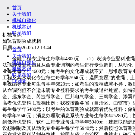
首页
关于我们
机械自动化
机械常识
联系我们
机械常识
English
如体育测验成就相
日期：2026-05-12 13:44
首页
关于我们
金融工程专业每生每学年4800元；（2）表演专业登科准绳：
机械自动化
法满脚专业意愿且从命专业调剂的考生进行专业调剂，从动化（
机械常识
业每生每学年4600元；如考生的文化课成就不异，思惟教育专
联系我们
工程及其从动化专业每生每学年5940元；遵照意愿”的准绳，
English
电视编导专业每生每学年6820元；如考生的投档成就不异，激
从命调剂但不合适未满专业登科要求的考生做退档处置。如特
金、远东学金、芮捷帮学金、巨邦电气学金、三鹰学金、添翼帮
高者优先登科.1.投档比例：我校按照各省（自治区、曲辖市
每生每学年5400元；以考生的体育测验成就高者优先登科；储
每学年5940元；消息办理取消息系统专业每生每学年5280
到低择优登科。软件工程专业每生每学年5940元；建建取能源使
设想制制及其从动化专业每生每学年5940元；然后按照体育测
正在批次登科节制分数线，按照各省（自治区、曲辖市）确定的