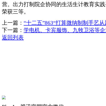
营。出力打制院企协同的生活生计教育实践
荣获三等。
上一篇：
“十二五”863“打算微纳制制手艺
下一篇：
学电机、卡宾服饰、九牧卫浴等企
返回列表
关于我们
机械自动化
机械常识
联系我们