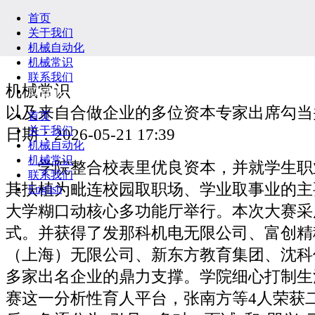
首页
关于我们
机械自动化
机械常识
联系我们
机械常识
English
以及来自合做企业的多位资本专家出席勾当
首页
关于我们
日期：2026-05-21 17:39
机械自动化
机械常识
学院整合校表里优良资本，并就学生职
联系我们
其扶植为毗连校园取职场、学业取事业的主
English
大学糊口动核心多功能厅举行。本次大赛采
式。并获得了发那科机电无限公司、富创精
（上海）无限公司、新东方教育集团、‌沈科
多家出名企业的鼎力支撑。学院细心打制生
赛这一分析性育人平台，张南方等4人荣获