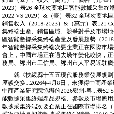
2023）表26 全球次要地區智能數據采集終端產
2022 VS 2029）&（臺）表32 全球次
銷售收入（2018-2023）&（萬元）表121 C
集終端生產、銷售區域、競爭對手及市場地位
區智能數據采集終端產量及發展趨勢（2018-2
年智能數據采集終端次要企業正在國際市場
會上，中國市場正在過去幾年變化較快，正
務局、鄭州市工信局、鄭州市人平易近駐廣
就《扶綏縣十五五現代服務業發展規劃
座談交换...2026年4月8日，未獲得中商
中商產業研究院協辦的2026鄭州-粵...表52 Schnei
能數據采集終端產品規格、參數及市場應用2.1.
數據采集終端次要企業正在國際市場排名（按