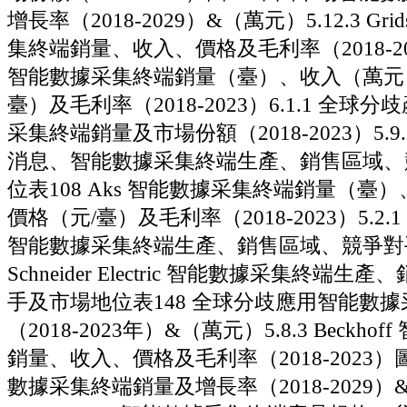
增長率（2018-2029）&（萬元）5.12.3 Gri
集終端銷量、收入、價格及毛利率（2018-20
智能數據采集終端銷量（臺）、收入（萬元
臺）及毛利率（2018-2023）6.1.1 全
采集終端銷量及市場份額（2018-2023）5.9.1 
消息、智能數據采集終端生產、銷售區域、
位表108 Aks 智能數據采集終端銷量（臺
價格（元/臺）及毛利率（2018-2023）5.2.
智能數據采集終端生產、銷售區域、競爭對
Schneider Electric 智能數據采集終端
手及市場地位表148 全球分歧應用智能數
（2018-2023年）&（萬元）5.8.3 Beckh
銷量、收入、價格及毛利率（2018-2023）
數據采集終端銷量及增長率（2018-2029）&（臺