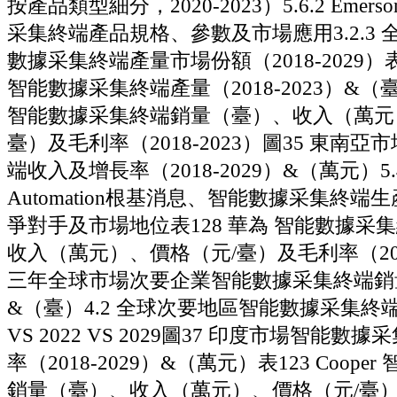
按產品類型細分，2020-2023）5.6.2 Emerson
采集終端產品規格、參數及市場應用3.2.3
數據采集終端產量市場份額（2018-2029）
智能數據采集終端產量（2018-2023）&（臺）表
智能數據采集終端銷量（臺）、收入（萬元
臺）及毛利率（2018-2023）圖35 東南
端收入及增長率（2018-2029）&（萬元）5.4.1
Automation根基消息、智能數據采集終
爭對手及市場地位表128 華為 智能數據采
收入（萬元）、價格（元/臺）及毛利率（2018
三年全球市場次要企業智能數據采集終端銷量（2
&（臺）4.2 全球次要地區智能數據采集終端
VS 2022 VS 2029圖37 印度市場智能
率（2018-2029）&（萬元）表123 Coop
銷量（臺）、收入（萬元）、價格（元/臺）及