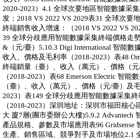
2020-2023）4.1 全球次要地區智能數據
发：2018 VS 2022 VS 2029表31 全
終端銷售收入增速：（2018 VS 2022 VS 
39 全球分歧應用智能數據采集終端價格走勢（2
&（元/臺）5.10.3 Digi International
收入、價格及毛利率（2018-2023）表48 O
終端銷量（臺）、收入（萬元）、價格（元
（2018-2023）表68 Emerson Electri
（臺）、收入（萬元）、價格（元/臺）及毛利
2023）表149 全球分歧應用智能數據采集
（2018-2023）深圳地址：深圳市福田核心
大 廈7層(團市委辦公大樓)5.9.2 Advante
產品規格、參數及市場應用表96 Gridsens
生產、銷售區域、競爭對手及市場地位2.1 