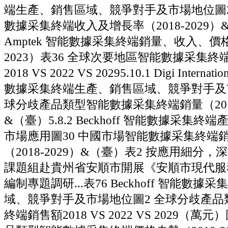
端生產、銷售區域、競爭對手及市場地位圖2
數據采集終端收入及增長率（2018-2029）&（
Amptek 智能數據采集終端銷量、收入、價格
2023）表36 全球次要地區智能數據采集
2018 VS 2022 VS 20295.10.1 Digi Inte
數據采集終端生產、銷售區域、競爭對手及市
球分歧產品類型智能數據采集終端銷量（2018
&（臺）5.8.2 Beckhoff 智能數據采集
市場應用圖30 中國市場智能數據采集終端
（2018-2029）&（臺）表2 按應用細分
課題組赴貴州省安順市開展《安順市現代服
編制專題調研...表76 Beckhoff 智能數
域、競爭對手及市場地位圖2 全球分歧產品
終端銷售額2018 VS 2022 VS 2029（萬