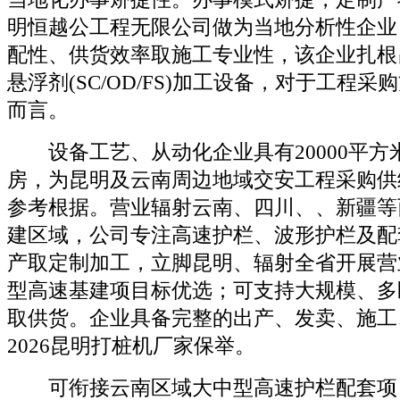
明恒越公工程无限公司做为当地分析性企业
配性、供货效率取施工专业性，该企业扎根
悬浮剂(SC/OD/FS)加工设备，对于工程
而言。
设备工艺、从动化企业具有20000平方
房，为昆明及云南周边地域交安工程采购供
参考根据。营业辐射云南、四川、、新疆等
建区域，公司专注高速护栏、波形护栏及配
产取定制加工，立脚昆明、辐射全省开展营
型高速基建项目标优选；可支持大规模、多
取供货。企业具备完整的出产、发卖、施工
2026昆明打桩机厂家保举。
可衔接云南区域大中型高速护栏配套项