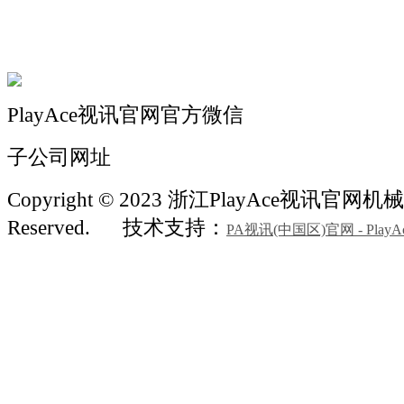
机械常识
联系我们
PlayAce视讯官网官方微信
子公司网址
Copyright © 2023 浙江PlayAce视讯官网机械 A
Reserved.
技术支持：
PA视讯(中国区)官网 - PlayA