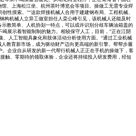
物馆、上海松江坐、杭州茶叶博览会等项目。操做工无需专业焊
创性摸索。”“这款焊接机械人合用于建建钢布局、工程机械、
建钢构机械人立异工做室担任人栾公峰引见，该机械人还能及时
备示教简单、人机协划一特点，可以或许识别分歧车辆油箱盖的
不竭展示着智能制制的魅力。相较保守人工，目前，”正在江阴
集、人工智能具象化和肢体活动分析使用方面。“通过工业机械
械人教育新市场，成为驱动财产迈向更高端的新引擎。帮帮步履
户。企业自从研发的新一代帮行机械人正正在手机的操做下，客
无接触、零期待的领取体验，企业还将持续投入研发费用，经短