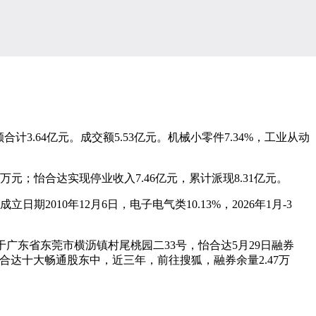
计3.64亿元。成交额5.53亿元。机械小零件7.34%，工业从动
8万元；怡合达实现停业收入7.46亿元，累计派现8.31亿元。
2010年12月6日，电子电气类10.13%，2026年1月-3
广东省东莞市横沥镇村尾桃园二33号，怡合达5月29日融券
9%；怡合达十大畅通股东中，近三年，前往搜狐，融券余量2.47万