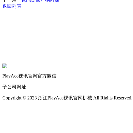
返回列表
关于我们
机械自动化
机械常识
联系我们
PlayAce视讯官网官方微信
子公司网址
Copyright © 2023 浙江PlayAce视讯官网机械 All Rights Reserved