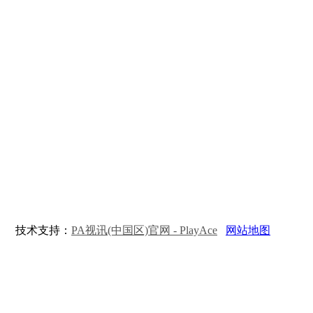
.
技术支持：
PA视讯(中国区)官网 - PlayAce
网站地图