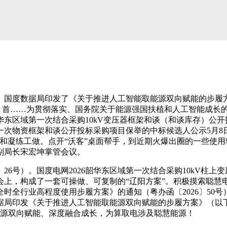
度数据局印发了《关于推进人工智能取能源双向赋能的步履方案》
流正负 首……为贯彻落实、国务院关于能源强国扶植和人工智能成
韶华东区域第一次结合采购10kV变压器框架和谈（和谈库存）公
第一次物资框架和谈公开投标采购项目保举的中标候选人公示5月
报和凝练工做。点开“沃客”桌面帮手，到近期火爆出圈的一些使
、副局长宋宏坤掌管会议。
26〕26号）。国度电网2026韶华东区域第一次结合采购10kV
会上，构成了一套可操做、可复制的“辽阳方案”。积极摸索聪慧
全行业高程度使用步履方案》的通知（粤办函〔2026〕50号
据局印发《关于推进人工智能取能源双向赋能的步履方案》（以
能源双向赋能、深度融合成长，为算取电涉及聪慧能源！