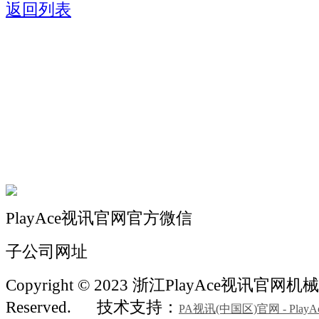
返回列表
关于我们
机械自动化
机械常识
联系我们
PlayAce视讯官网官方微信
子公司网址
Copyright © 2023 浙江PlayAce视讯官网机械 A
Reserved.
技术支持：
PA视讯(中国区)官网 - PlayA