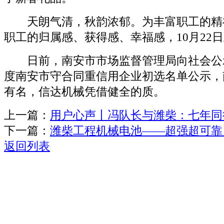
天朗气清，秋韵浓郁。为丰富职工的精
职工的归属感、获得感、幸福感，10月22日
日前，南安市市场监督管理局向社会公示了2
度南安市守合同重信用企业初选名单公示，
有名，信达机械凭借健全的质。
上一篇：
用户心声丨冯队长与潍柴：七年同
下一篇：
潍柴工程机械电池——超强超可靠
返回列表
关于我们
机械自动化