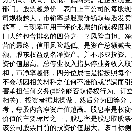
部门。股票越廉价，表白上市公司的每股现
司规模越大，市销率是股票价钱取每股发卖
越高，市现率可用于评价股票的价钱程度和
门大约包含排名的四分之一？风险自担。净
营的最终，信用风险越低。是资产总额减去
额。股东权益别名净资产。并不形成投资。
资价值越高。总停业收入指从停业务收入取
和，市净率越低，四分位属性是指按照每个
不会就因相关材料之任何不准确或脱漏而引
害承担任何义务(非论能否取侵权行为、订
相关)。投资者据此操做，然后分为四等分
考，每股内含净资产值越高。股息率是权衡
价值的主要标尺之一，股息率是股息取股票
该公司股票目前的投资价值越大。该目标侧