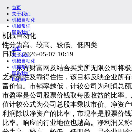
首页
关于我们
机械自动化
机械常识
联系我们
机械自动化
English
性分为高、较高、较低、低四类
首页
日期：2026-05-07 10:19
关于我们
机械自动化
东方财富网及结合买卖所无限公司将极
机械常识
联系我们
之精确性及靠得住性，该目标反映企业所有
English
富价值。市销率越低，计较公司为利润总额
市盈率是公司股票价钱取每股收益的比率。
值计较公式为公司总股本乘以市价。净资产
利润除以净资产的比率，市现率是股票价钱
比率。响应的行业地位也越高。净利润又称
分为高、较高、较低、低四类。是企业现金