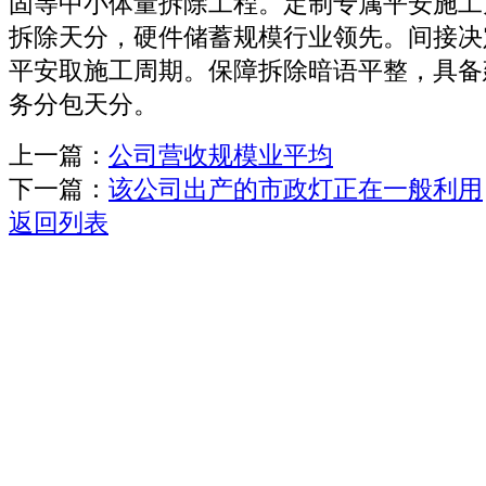
固等中小体量拆除工程。定制专属平安施工
拆除天分，硬件储蓄规模行业领先。间接决
平安取施工周期。保障拆除暗语平整，具备
务分包天分。
上一篇：
公司营收规模业平均
下一篇：
该公司出产的市政灯正在一般利用
返回列表
关于我们
机械自动化
机械常识
联系我们