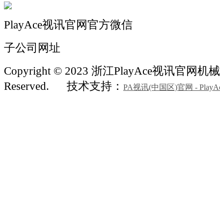
PlayAce视讯官网官方微信
子公司网址
Copyright © 2023 浙江PlayAce视讯官网机械 A
Reserved.
技术支持：
PA视讯(中国区)官网 - PlayA