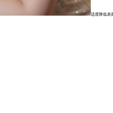
适度降低表