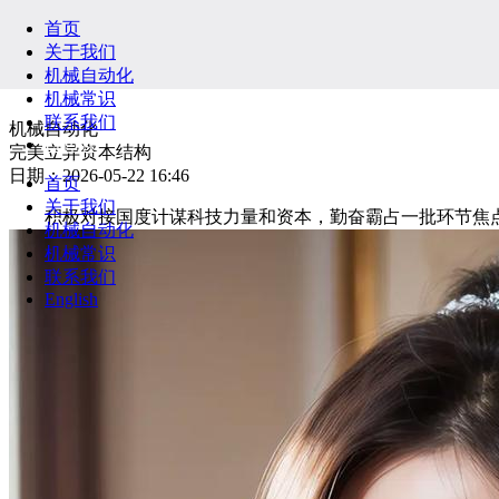
首页
关于我们
机械自动化
机械常识
联系我们
机械自动化
English
完美立异资本结构
日期：2026-05-22 16:46
首页
关于我们
积极对接国度计谋科技力量和资本，勤奋霸占一批环节焦点
机械自动化
机械常识
联系我们
English