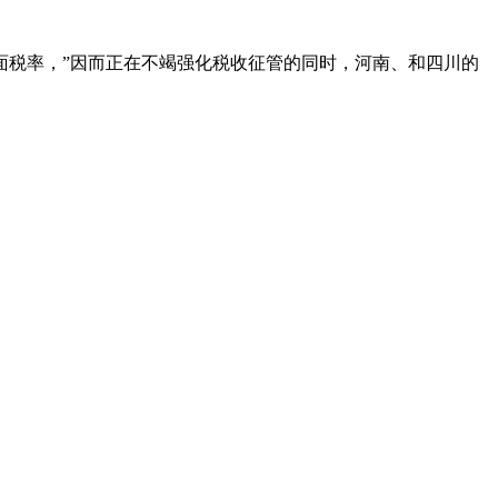
面税率，”因而正在不竭强化税收征管的同时，河南、和四川的