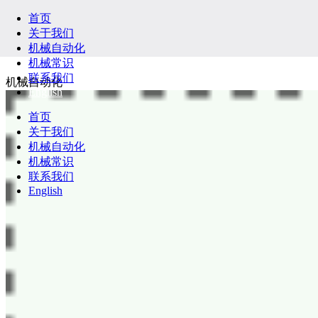
首页
关于我们
机械自动化
机械常识
联系我们
机械自动化
English
首页
关于我们
机械自动化
机械常识
联系我们
English