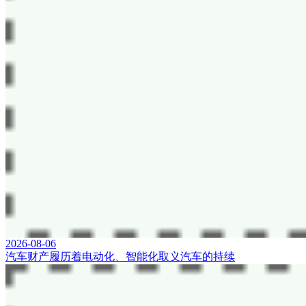
2026-08-06
汽车财产履历着电动化、智能化取义汽车的持续