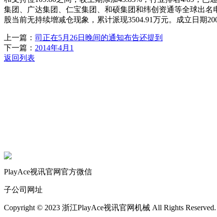
集团、广达集团、仁宝集团、和硕集团和纬创资通等全球出名电子
股当前无持续增减仓现象，累计派现3504.91万元。成立日期200
上一篇：
司正在5月26日晚间的通知布告还提到
下一篇：
2014年4月1
返回列表
关于我们
机械自动化
机械常识
联系我们
PlayAce视讯官网官方微信
子公司网址
Copyright © 2023 浙江PlayAce视讯官网机械 All Rights Reserved