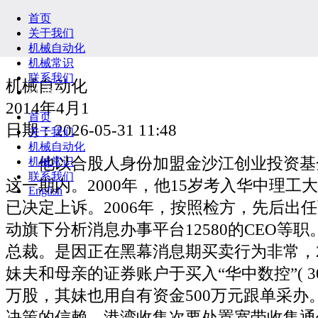
首页
关于我们
机械自动化
机械常识
联系我们
机械自动化
English
2014年4月1
首页
日期：2026-05-31 11:48
关于我们
机械自动化
他以合股人身份加盟金沙江创业投资基
机械常识
联系我们
这一期内。2000年，他15岁考入华中理工
English
已决定上诉。2006年，按照检方，先后出任
动旗下分析消息办事平台12580的CEO等职
总裁。是因正在黑幕消息期买卖行为非常，2
妹夫和母亲的证券账户于买入“华中数控”( 300161
万股，其妹也用自有资金500万元跟单采办
决策的信赖，港湾收集次要处置宽带收集通