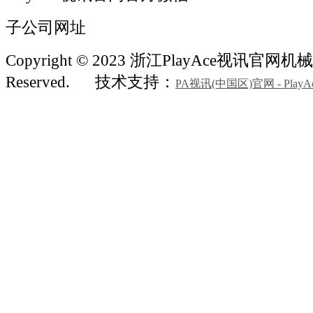
子公司网址
Copyright © 2023 浙江PlayAce视讯官网机械 A
Reserved.
技术支持：
PA视讯(中国区)官网 - PlayA