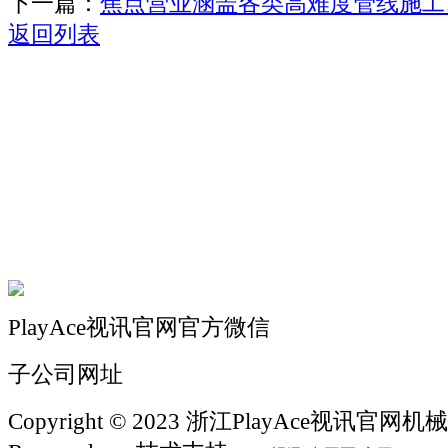
下一篇：
焦点营业涵盖各类高难度管线施工
返回列表
关于我们
机械自动化
机械常识
联系我们
PlayAce视讯官网官方微信
子公司网址
Copyright © 2023 浙江PlayAce视讯官网机械 A