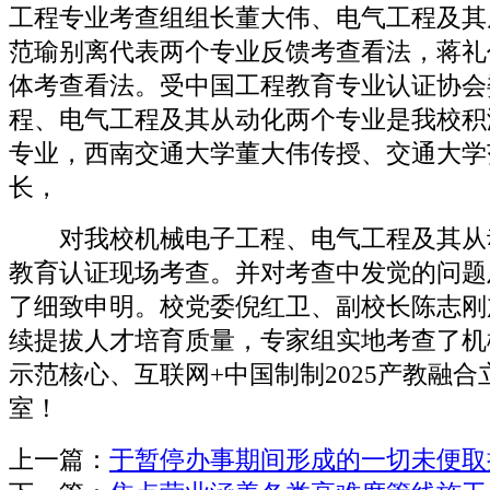
工程专业考查组组长董大伟、电气工程及其
范瑜别离代表两个专业反馈考查看法，蒋礼
体考查看法。受中国工程教育专业认证协会
程、电气工程及其从动化两个专业是我校积
专业，西南交通大学董大伟传授、交通大学
长，
对我校机械电子工程、电气工程及其从
教育认证现场考查。并对考查中发觉的问题
了细致申明。校党委倪红卫、副校长陈志刚
续提拔人才培育质量，专家组实地考查了机
示范核心、互联网+中国制制2025产教融
室！
上一篇：
于暂停办事期间形成的一切未便取