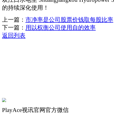
的持续深化使用！
上一篇：
市净率是公司股票价钱取每股比率
下一篇：
用以权衡公司使用自的效率
返回列表
关于我们
机械自动化
机械常识
联系我们
PlayAce视讯官网官方微信